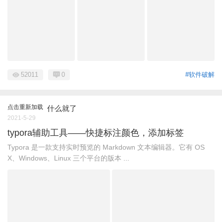
52011
0
#软件破解
点击重新加载
什么就了
2021-5-29
typora辅助工具——快捷标注颜色，添加标签
Typora 是一款支持实时预览的 Markdown 文本编辑器。它有 OS
X、Windows、Linux 三个平台的版本 ...