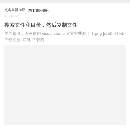
点击重新加载
291068666
2021-6-2
搜索文件和目录，然后复制文件
界面很丑，没有使用 visual studio 写着实费劲！ 1.png [i,(50.34 KB,
下载次数: 0)[/i, 下载附 ...