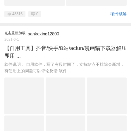
48316
0
#软件破解
点击重新加载
sankexing12800
2021-6-1
【自用工具】抖音/快手/B站/acfun/漫画猫下载器解压
即用 ...
软件说明： 自用软件，写了有段时间了，支持站点不排除会新增，
有使用上的问题可以评论反馈 软件 ...