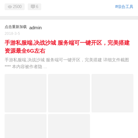
2500
6
#综合工具
点击重新加载
admin
2018-3-5
手游私服端,决战沙城 服务端可一键开区，完美搭建
资源最全6G左右
手游私服端,决战沙城 服务端可一键开区，完美搭建 详细文件截图
**** 本内容被作者隐 ...