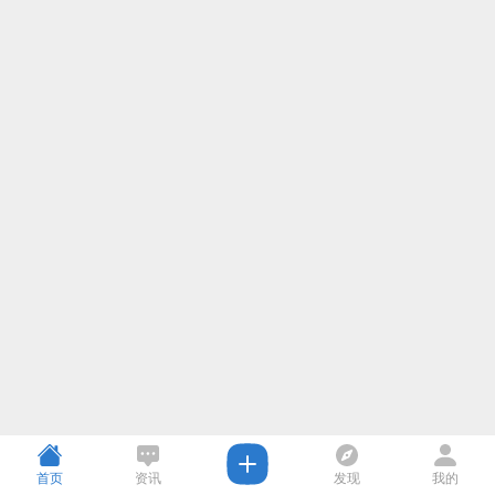
首页
资讯
发现
我的