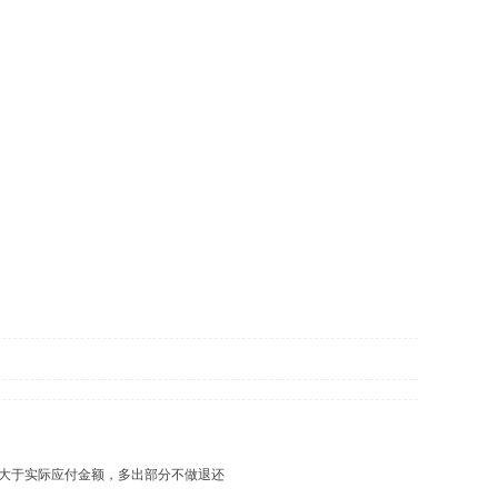
大于实际应付金额，多出部分不做退还