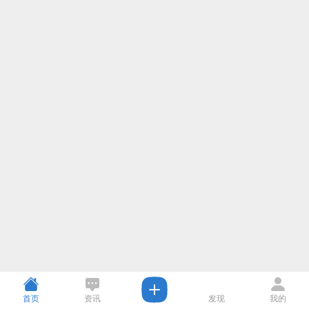
首页
资讯
发现
我的