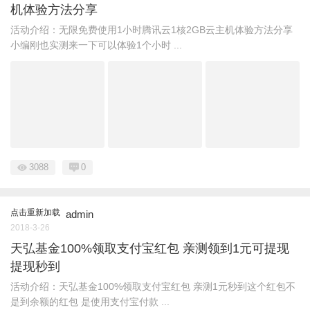
机体验方法分享
活动介绍：无限免费使用1小时腾讯云1核2GB云主机体验方法分享
小编刚也实测来一下可以体验1个小时 ...
3088
0
点击重新加载
admin
2018-3-26
天弘基金100%领取支付宝红包 亲测领到1元可提现
提现秒到
活动介绍：天弘基金100%领取支付宝红包 亲测1元秒到这个红包不
是到余额的红包 是使用支付宝付款 ...