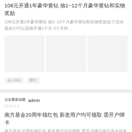
108元开通1年豪华黄钻 抽1~12个月豪华黄钻和实物
奖励
108元开通1年豪华黄钻 抽1~12个月豪华黄钻和实物奖励这个活动
朋友们可以选择开通1个月 3个月和 ...
2464
0
点击重新加载
admin
2018-3-6
南方基金20周年领红包 新老用户均可领取 需开户绑
卡
南方基金20周年领红包 新老用户均可领取 需开户绑卡南方基金很多