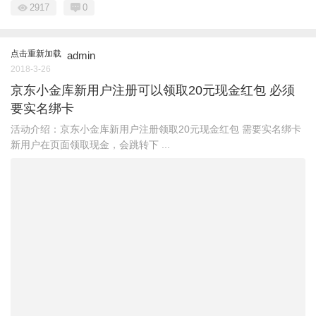
2917
0
点击重新加载
admin
2018-3-26
京东小金库新用户注册可以领取20元现金红包 必须
要实名绑卡
活动介绍：京东小金库新用户注册领取20元现金红包 需要实名绑卡
新用户在页面领取现金，会跳转下 ...