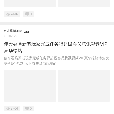
2446
0
点击重新加载
admin
2018-3-6
使命召唤新老玩家完成任务得超级会员腾讯视频VIP
豪华绿钻
使命召唤新老玩家完成任务得超级会员腾讯视频VIP豪华绿钻本篇文
章含6个活动地址 有些是新玩家的 ...
2704
0