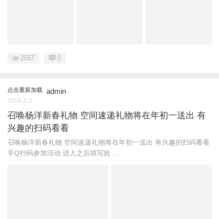
2557
0
点击重新加载
admin
2018-2-3
召唤杨洋新春礼物 空间速递礼物将在年初一送出 有
兴趣的扫码看看
召唤杨洋新春礼物 空间速递礼物将在年初一送出 有兴趣的扫码看看
手Q扫码参加活动 进入之后填写姓 ...