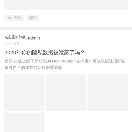
2558
0
点击重新加载
admin
2020-5-8
2020年你的隐私数据被泄露了吗？
近日,火狐上线了新功能,firefox monitor 支持用户可以根据注册邮箱
查看自己的哪些网站数据被泄露 ...