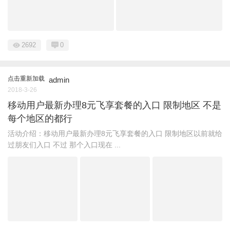
2692
0
点击重新加载
admin
2018-3-26
移动用户最新办理8元飞享套餐的入口 限制地区 不是
每个地区的都行
活动介绍：移动用户最新办理8元飞享套餐的入口 限制地区以前就给
过朋友们入口 不过 那个入口现在 ...