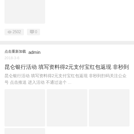
2502
0
点击重新加载
admin
2018-3-6
昆仑银行活动 填写资料得2元支付宝红包返现 非秒到
昆仑银行活动 填写资料得2元支付宝红包返现 非秒到扫码关注公众
号 点击推送 进入活动 不通过这个 ...