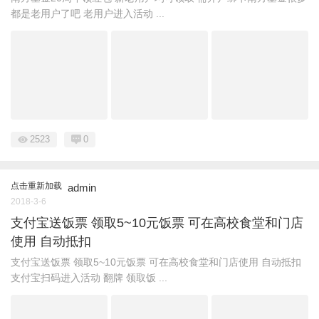
都是老用户了吧 老用户进入活动 ...
2523
0
点击重新加载
admin
2018-3-6
支付宝送饭票 领取5~10元饭票 可在高校食堂和门店
使用 自动抵扣
支付宝送饭票 领取5~10元饭票 可在高校食堂和门店使用 自动抵扣
支付宝扫码进入活动 翻牌 领取饭 ...