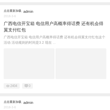
点击重新加载
admin
2018-3-6
广西电信开宝箱 电信用户高概率得话费 还有机会得
翼支付红包
广西电信开宝箱 电信用户高概率得话费 还有机会得翼支付红包这个
活动 活动规则的时间是3.2 现在 ...
2404
0
点击重新加载
admin
2018-3-6