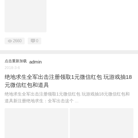
2660
0
点击重新加载
admin
2018-3-6
绝地求生全军出击注册领取1元微信红包 玩游戏抽18
元微信红包和道具
绝地求生全军出击注册领取1元微信红包 玩游戏抽18元微信红包和
道具新注册绝地求生：全军出击这个 ...