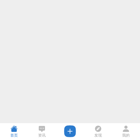
首页
资讯
发现
我的