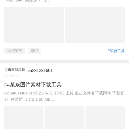
.bmp .jpeg 的筛选（“*.j ...
22079
0
#综合工具
点击重新加载
aa281231601
2021-6-5
c#某条图片素材下载工具
xiguatusetup.rar2021-5-31 13:02 上传 点击文件名下载附件 下载积
分: 吾爱币 -2 CB 1.05 MB ...