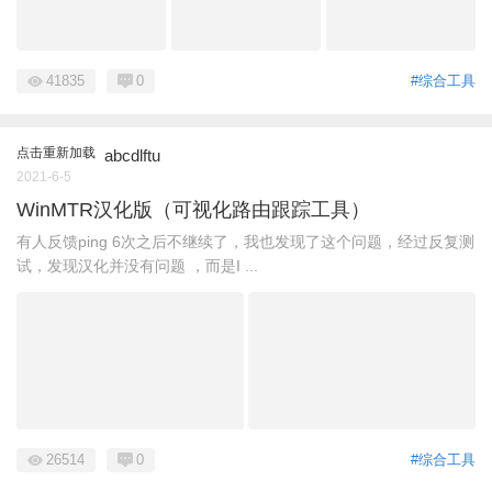
41835
0
#综合工具
点击重新加载
abcdlftu
2021-6-5
WinMTR汉化版（可视化路由跟踪工具）
有人反馈ping 6次之后不继续了，我也发现了这个问题，经过反复测
试，发现汉化并没有问题 ，而是I ...
26514
0
#综合工具