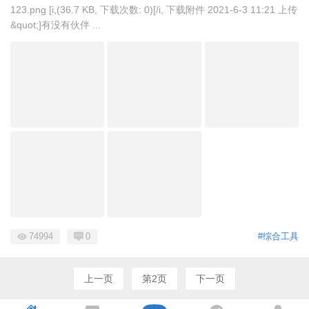
123.png [i,(36.7 KB, 下载次数: 0)[/i, 下载附件 2021-6-3 11:21 上传
&quot;]有没有伙伴 ...
74994
0
#综合工具
上一页
第2页
下一页