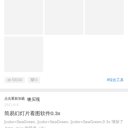
59104
0
#综合工具
点击重新加载
噢买嘎
2021-6-5
简易幻灯片看图软件0.3x
[color=SeaGreen, [color=SeaGreen, [color=SeaGreen,0.3x 增加了