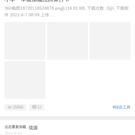
360截图18720118528878.png[i,(16.81 KB, 下载次数: 3)[/i, 下载附
件 2021-6-7 08:09 上传 ...
25666
12
#综合工具
点击重新加载
琉源
2021-6-10