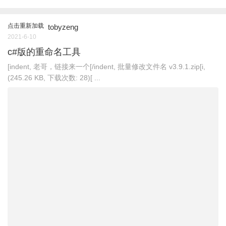
点击重新加载
tobyzeng
2021-6-10
c#版的重命名工具
[indent, 老哥，链接来一个[/indent, 批量修改文件名 v3.9.1.zip[i,
(245.26 KB, 下载次数: 28)[ ...