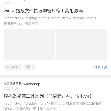
2021-6-5
winrar拖放文件快速加密压缩工具附源码
<span style=" display: none"> <span style=" display: none">
在各种聊天、网盘等软 ...
34015
0
#综合工具
点击重新加载
wkcbqndp
2021-6-10
模拟器精简工具系列【已更新雷神、雷电V4】
<span style=" display: none"> 前言： 之前发过雷X模拟器的精简
ROM，但是帖子由于【禁止发布破 ...