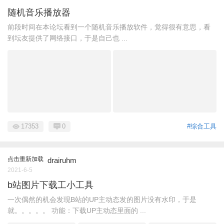
随机音乐播放器
前段时间在本论坛看到一个随机音乐播放软件，觉得很有意思，看
到坛友提供了网络接口，于是自己也 ...
17353
0
#综合工具
点击重新加载
drairuhm
2021-6-5
b站图片下载工小工具
一次偶然的机会发现B站的UP主动态发的图片没有水印，于是
就。。。。。 功能：下载UP主动态里面的 ...