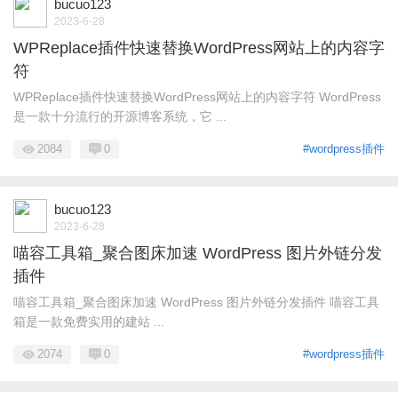
bucuo123
2023-6-28
WPReplace插件快速替换WordPress网站上的内容字
符
WPReplace插件快速替换WordPress网站上的内容字符 WordPress
是一款十分流行的开源博客系统，它 ...
2084
0
#wordpress插件
bucuo123
2023-6-28
喵容工具箱_聚合图床加速 WordPress 图片外链分发
插件
喵容工具箱_聚合图床加速 WordPress 图片外链分发插件 喵容工具
箱是一款免费实用的建站 ...
2074
0
#wordpress插件