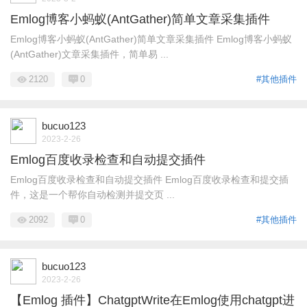
Emlog博客小蚂蚁(AntGather)简单文章采集插件
Emlog博客小蚂蚁(AntGather)简单文章采集插件 Emlog博客小蚂蚁
(AntGather)文章采集插件，简单易 ...
2120
0
#其他插件
bucuo123
2023-2-26
Emlog百度收录检查和自动提交插件
Emlog百度收录检查和自动提交插件 Emlog百度收录检查和提交插
件，这是一个帮你自动检测并提交页 ...
2092
0
#其他插件
bucuo123
2023-2-26
【Emlog 插件】ChatgptWrite在Emlog使用chatgpt进