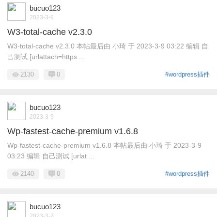
bucuo123
2023-3-9
W3-total-cache v2.3.0
W3-total-cache v2.3.0 本帖最后由 小琦 于 2023-3-9 03:22 编辑 自
己测试 [urlattach=https ...
2130
0
#wordpress插件
bucuo123
2023-3-9
Wp-fastest-cache-premium v1.6.8
Wp-fastest-cache-premium v1.6.8 本帖最后由 小琦 于 2023-3-9
03:23 编辑 自己测试 [urlat ...
2140
0
#wordpress插件
bucuo123
2023-3-2