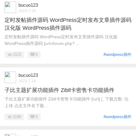
bucuo123
2023-7-28
定时发帖插件源码 WordPress定时发布文章插件源码
汉化版 WordPress插件源码
定时发帖插件源码 WordPress定时发布文章插件源码 汉化版
WordPress插件源码 [url=forum.php? ...
2123
0
#wordpress插件
bucuo123
2023-7-19
子比主题扩展功能插件 Zibll卡密售卡功能插件
子比主题扩展功能插件 Zibll卡密售卡功能插件 [/url] (, 下载次数: 0)
上传 点击文件名下载 ...
2190
0
#wordpress插件