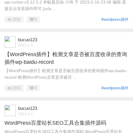
wp-rocket-v3.12.5.2 本帖最后由 小琦 于 2023-2-16 23:48 编辑 直
接后台安装插件即可 [urla ...
2151
0
#wordpress插件
bucuo123
2023-2-5
【WordPress插件】检测文章是否被百度收录的查询
插件wp-baidu-record
【WordPress插件】检测文章是否被百度收录的查询插件wp-baidu-
record 检测WordPress文章是否被百 ...
2151
0
#wordpress插件
bucuo123
2023-2-1
WordPress百度站长SEO工具合集插件源码
WordPress百度站长SEO工具合集插件源码 WordPress百度站长