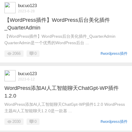
bucuo123
2023-6-28
【WordPress插件】WordPress后台美化插件
_QuarterAdmin
【WordPress插件】WordPress后台美化插件_QuarterAdmin
QuarterAdmin是一个优秀的WordPress后台 ...
2066
0
#wordpress插件
bucuo123
2023-6-12
WordPress添加AI人工智能聊天ChatGpt-WP插件
1.2.0
WordPress添加AI人工智能聊天ChatGpt-WP插件1.2.0 WordPress
主题AI人工智能聊天1.2.0是一款基 ...
2030
0
#wordpress插件