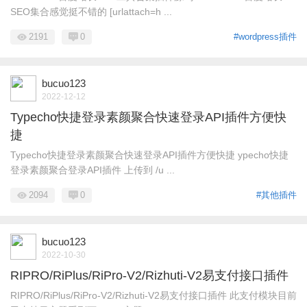
SEO集合感觉挺不错的 [urlattach=h ...
2191
0
#wordpress插件
bucuo123
2022-12-12
Typecho快捷登录素颜聚合快速登录API插件方便快
捷
Typecho快捷登录素颜聚合快速登录API插件方便快捷 ypecho快捷
登录素颜聚合登录API插件 上传到 /u ...
2094
0
#其他插件
bucuo123
2022-10-30
RIPRO/RiPlus/RiPro-V2/Rizhuti-V2易支付接口插件
RIPRO/RiPlus/RiPro-V2/Rizhuti-V2易支付接口插件 此支付模块目前