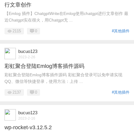
行文章创作
【Emlog 插件】ChatgptWrite在Emlog使用chatgpt进行文章创作 最
近Chatgpt实在很火，用Chatgpt无 ...
2115
0
#其他插件
bucuo123
2023-2-26
彩虹聚合登陆Emlog博客插件源码
彩虹聚合登陆Emlog博客插件源码 彩虹聚合登录可以免申请实现
QQ、微信等快捷登录，使用方法：上传 ...
2137
0
#其他插件
bucuo123
2023-2-16
wp-rocket-v3.12.5.2