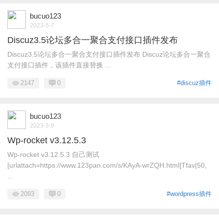
bucuo123
2023-5-7
Discuz3.5论坛多合一聚合支付接口插件发布
Discuz3.5论坛多合一聚合支付接口插件发布 Discuz论坛多合一聚合
支付接口插件，该插件直接替换 ...
2147
0
#discuz插件
bucuo123
2023-3-9
Wp-rocket v3.12.5.3
Wp-rocket v3.12.5.3 自己测试
[urlattach=https://www.123pan.com/s/KAyA-wrZQH.html]Tfav|50,
...
2093
0
#wordpress插件