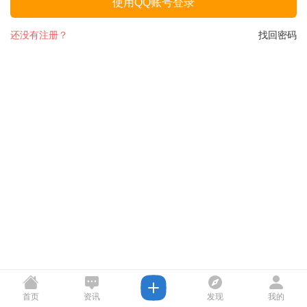
使用QQ账号登录
还没有注册？
找回密码
首页
资讯
发现
我的