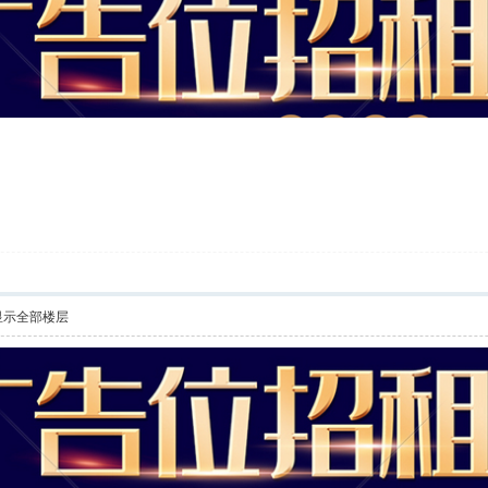
显示全部楼层