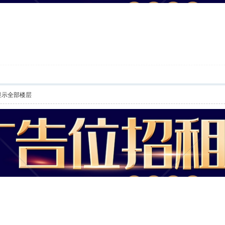
显示全部楼层