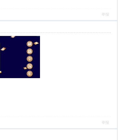
举报
举报