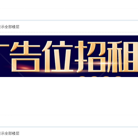
显示全部楼层
显示全部楼层