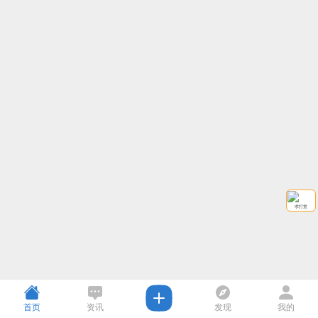
求打赏
首页
资讯
发现
我的