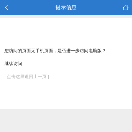
提示信息
您访问的页面无手机页面，是否进一步访问电脑版？
继续访问
[ 点击这里返回上一页 ]