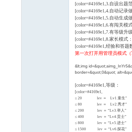
[color=#4169e1,3.自设出
[color=#4169e1,4.自
[color=#4169e1,5.自
[color=#4169e1,
[color=#4169e1,7.有等级升
[color=#4169e1,
[color=#4169e1
第一次打开用管理员模式（写
&lt;img id=&quot;aimg_InYr5&q
border=&quot;0&quot; alt=&quo
[color=#4169e1,等级：
[color=#4169e1,
≤ 20 lev ＝ Lv1.童生”
≤ 80 lev ＝ Lv2.秀才”
≤ 200 lev ＝ “Lv3.举人”
≤ 400 lev ＝ “Lv4.贡士”
≤ 800 lev ＝ “Lv5.进士”
≤ 1500 lev ＝ “Lv6.探花”