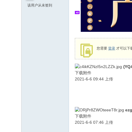
该用户从未签到
您需要
登录
才可以下
{YQ
下载附件
2021-6-6 09:44 上传
ezg
下载附件
2021-6-6 07:46 上传