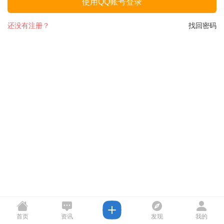
使用QQ账号登录
还没有注册？
找回密码
首页
资讯
发现
我的