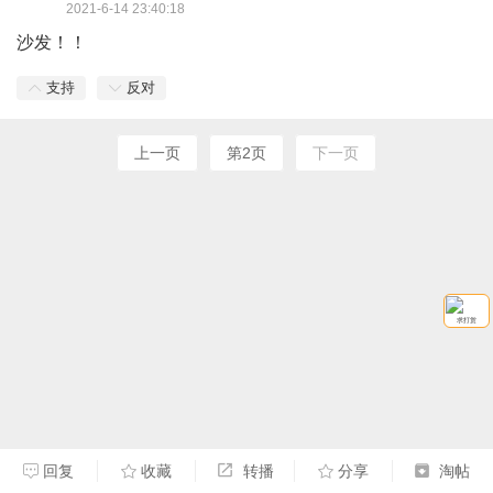
2021-6-14 23:40:18
沙发！！
支持
反对
上一页
第2页
下一页
求打赏
回复
收藏
转播
分享
淘帖