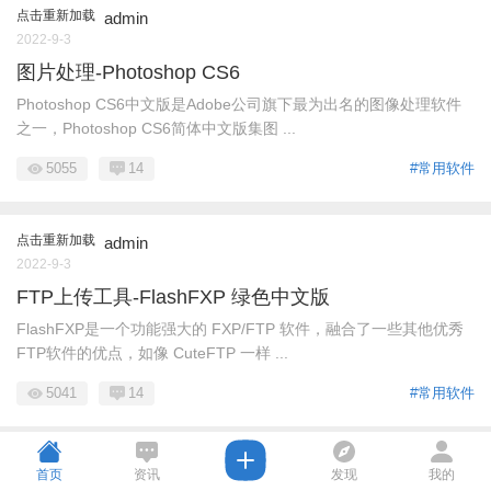
点击重新加载
admin
2022-9-3
图片处理-Photoshop CS6
Photoshop CS6中文版是Adobe公司旗下最为出名的图像处理软件
之一，Photoshop CS6简体中文版集图 ...
5055
14
#常用软件
点击重新加载
admin
2022-9-3
FTP上传工具-FlashFXP 绿色中文版
FlashFXP是一个功能强大的 FXP/FTP 软件，融合了一些其他优秀
FTP软件的优点，如像 CuteFTP 一样 ...
5041
14
#常用软件
首页
资讯
发现
我的